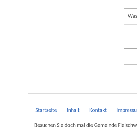
Was
Startseite
Inhalt
Kontakt
Impress
Besuchen Sie doch mal die Gemeinde Fleisch