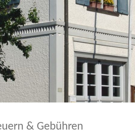
euern & Gebühren