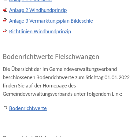
Anlage 2 Windhundprinzip
Anlage 3 Vermarktungsplan Bildeschle
Richtlinien Windhundprinzip
Bodenrichtwerte Fleischwangen
Die Übersicht der im Gemeindeverwaltungsverband
beschlossenen Bodenrichtwerte zum Stichtag 01.01.2022
finden Sie auf der Homepage des
Gemeindeverwaltungsverbands unter folgendem Link:
Bodenrichtwerte