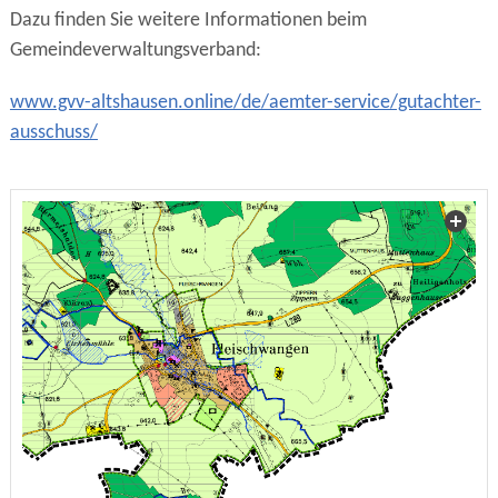
Dazu finden Sie weitere Informationen beim
Gemeindeverwaltungsverband:
www.gvv-altshausen.online/de/aemter-service/gutachter-
ausschuss/