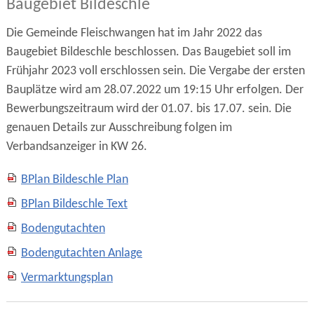
Baugebiet Bildeschle
Die Gemeinde Fleischwangen hat im Jahr 2022 das
Baugebiet Bildeschle beschlossen. Das Baugebiet soll im
Frühjahr 2023 voll erschlossen sein. Die Vergabe der ersten
Bauplätze wird am 28.07.2022 um 19:15 Uhr erfolgen. Der
Bewerbungszeitraum wird der 01.07. bis 17.07. sein. Die
genauen Details zur Ausschreibung folgen im
Verbandsanzeiger in KW 26.
BPlan Bildeschle Plan
BPlan Bildeschle Text
Bodengutachten
Bodengutachten Anlage
Vermarktungsplan