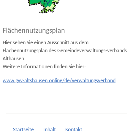
Flächennutzungsplan
Hier sehen Sie einen Ausschnitt aus dem
Flächennutzungsplan des Gemeindeverwaltungs-verbands
Althausen.
Weitere Informationen finden Sie hier:
www.gvv-altshausen.online/de/verwaltungsverband
Startseite
Inhalt
Kontakt