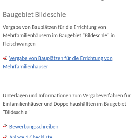
Baugebiet Bildeschle
Vergabe von Bauplätzen für die Errichtung von
Mehrfamilienhäusern im Baugebiet "Bildeschle" in
Fleischwangen
Vergabe von Bauplätzen für die Errichtung von
Mehrfamilienhäuser
Unterlagen und Informationen zum Vergabeverfahren für
Einfamilienhäuser und Doppelhaushälften im Baugebiet
"Bildeschle"
Bewerbungsschreiben
Anlage 1 Checkliste