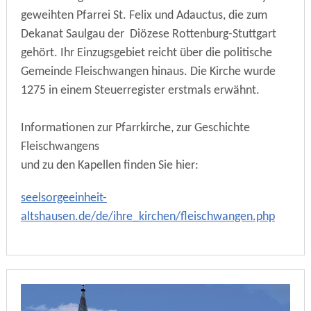
geweihten Pfarrei St. Felix und Adauctus, die zum
Dekanat Saulgau der Diözese Rottenburg-Stuttgart
gehört. Ihr Einzugsgebiet reicht über die politische
Gemeinde Fleischwangen hinaus. Die Kirche wurde
1275 in einem Steuerregister erstmals erwähnt.
Informationen zur Pfarrkirche, zur Geschichte
Fleischwangens
und zu den Kapellen finden Sie hier:
seelsorgeeinheit-
altshausen.de/de/ihre_kirchen/fleischwangen.php