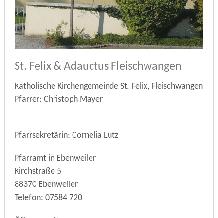
St. Felix & Adauctus Fleischwangen
Katholische Kirchengemeinde St. Felix, Fleischwangen
Pfarrer: Christoph Mayer
Pfarrsekretärin: Cornelia Lutz
Pfarramt in Ebenweiler
Kirchstraße 5
88370 Ebenweiler
Telefon: 07584 720