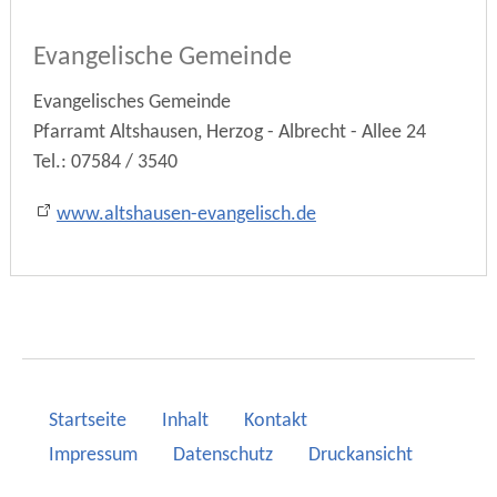
Evangelische Gemeinde
Evangelisches Gemeinde
Pfarramt Altshausen, Herzog - Albrecht - Allee 24
Tel.: 07584 / 3540
www.altshausen-evangelisch.de
Startseite
Inhalt
Kontakt
Impressum
Datenschutz
Druckansicht